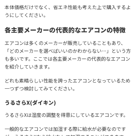
本体価格だけでなく、省エネ性能も考えた上で購入するよ
うにしてください。
各主要メーカーの代表的なエアコンの特徴
エアコンは多くのメーカーが販売していることもあり、
「どのメーカーを選べばいいのかわからない…」という方
も多いです。ここでは各主要メーカーの代表的なエアコン
を紹介していきます。
どれも素晴らしい性能を誇ったエアコンとなっているため
一つずつ検討してみてください。
うるさらX(ダイキン)
うるさらXは湿度の調整を得意にしているエアコンです。
一般的なエアコンでは加湿する際に給水が必要なのです