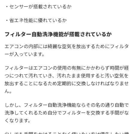
・センサーが搭載されているか
・省エネ性能に優れているか
フィルター自動洗浄機能が搭載されているか
エアコンの内部には綺麗な空気を放出するためにフィルタ
ーが入っています。
フィルターはエアコンの使用の有無にかかわらず時間が経
つにつれて汚れていき、汚れたまま使用すると汚い空気を
放出することになるため定期的に交換しなければなりませ
ん。
しかし、フィルター自動洗浄機能ならその名の通り自動で
洗浄してくれるため自分でフィルターを交換する手間がな
くなります。
少しでも手間をかけることなく使いたい方は優先したい機