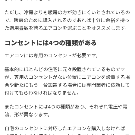
ただし、冷房よりも暖房の方が効きにくいとされているの
で、暖房のために購入されるのであれば十分に余裕を持っ
た適用畳数を誇るエアコンを選ぶことをオススメします。
コンセントには4つの種類がある
エアコンには専用のコンセントが必要です。
基本的にほとんどの住宅に元々設置されているものです
が、専用のコンセントがない位置にエアコンを設置する場
合や新たにもう一台設置する場合には専門業者に依頼して
付けてもらわなければなりません。
またコンセントには4つの種類があり、それぞれ電圧や電
流、形が異なります。
自宅のコンセントに対応したエアコンを購入しなければ