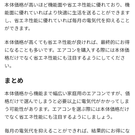
本体価格が高いほど機能面や省エネ性能に優れており、機
能面に優れていればより快適に生活を送ることができます
し、省エネ性能に優れていれば毎月の電気代を抑えること
ができます。
本体価格が高くても省エネ性能が良ければ、最終的にお得
になることも多いです。エアコンを購入する際には本体価
格だけでなく省エネ性能にも注目するようにしてくださ
い。
まとめ
本体価格から機能まで幅広い家庭用のエアコンですが、価
格だけで選んでしまうと必要以上に電気代がかかってしま
う可能性があります。エアコンを選ぶ際には本体価格だけ
でなく省エネ性能にも注目するようにしましょう。
毎月の電気代を抑えることができれば、結果的にお得にな