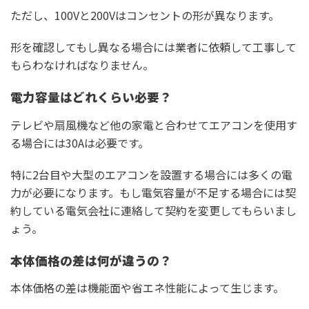
ただし、100Vと200Vはコンセントの形が異なります。
形を確認してもし異なる場合には業者に依頼して工事して
もらわなければなりません。
電力容量はどれくらい必要？
テレビや扇風機など他の家電と合わせてエアコンを使用す
る場合には30Aは必要です。
特に2台目や大型のエアコンを設置する場合には多くの電
力が必要になります。もし電気容量が不足する場合には契
約している電気会社に連絡して契約を変更してもらいまし
ょう。
本体価格の差は何が違うの？
本体価格の差は機能面や省エネ性能によって生じます。