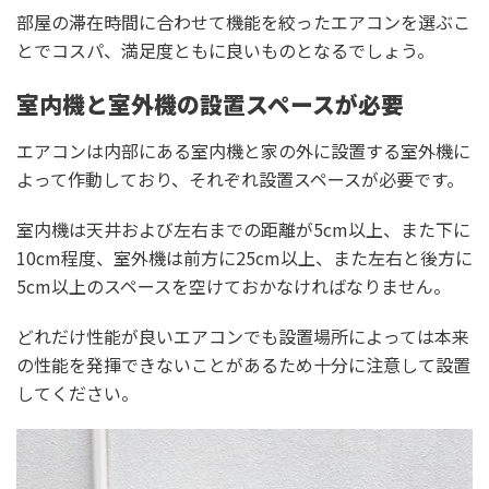
部屋の滞在時間に合わせて機能を絞ったエアコンを選ぶこ
とでコスパ、満足度ともに良いものとなるでしょう。
室内機と室外機の設置スペースが必要
エアコンは内部にある室内機と家の外に設置する室外機に
よって作動しており、それぞれ設置スペースが必要です。
室内機は天井および左右までの距離が5cm以上、また下に
10cm程度、室外機は前方に25cm以上、また左右と後方に
5cm以上のスペースを空けておかなければなりません。
どれだけ性能が良いエアコンでも設置場所によっては本来
の性能を発揮できないことがあるため十分に注意して設置
してください。