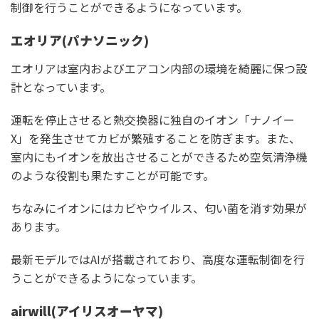
制御を行うことができるようになっています。
エオリア(パナソニック)
エオリアは室内およびエアコン内部の環境を綺麗に保つ設
計となっています。
運転を停止させると熱交換器に独自のイオン「ナノイー
X」を発生させてカビが繁殖することを防ぎます。また、
室内にもイオンを放出させることができるため空気清浄機
のような役割も果たすことが可能です。
ちなみにイオンにはカビやウイルス、匂い菌を消す効果が
あります。
最新モデルではAIが搭載されており、高度な運転制御を行
うことができるようになっています。
airwill(アイリスオーヤマ)