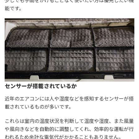
能です。
センサーが搭載されているか
近年のエアコンには人や湿度などを感知するセンサーが搭
載されているものが多いです。
これらは室内の温度状況を判断して温度や湿度、また風量
や風向きなどを自動的に調整してくれ、効率的な運転が行
われるため余計な電気代がかかることもありません。