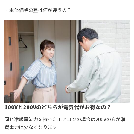
・本体価格の差は何が違うの？
100Vと200Vのどちらが電気代がお得なの？
同じ冷暖房能力を持ったエアコンの場合は200Vの方が消
費電力は少なくなります。