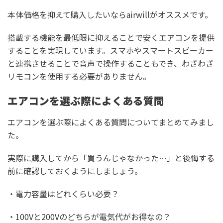
本体価格を抑えて購入したいならairwillがオススメです。
搭載する機能を最低限に抑えることで安くエアコンを提供
することを実現しています。スマホやスマートスピーカー
と連携させることで音声で操作することもでき、わざわざ
リモコンを使用する必要がありません。
エアコンを選ぶ際によくある質問
エアコンを選ぶ際によくある質問についてまとめてみまし
た。
実際に購入してから「買うんじゃなかった…」と後悔する
前に確認しておくようにしましょう。
・電力容量はどれくらい必要？
・100Vと200Vのどちらが電気代がお得なの？