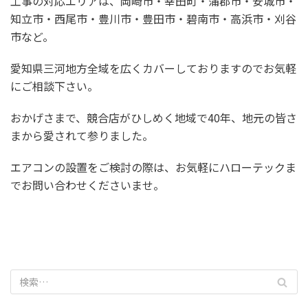
工事の対応エリアは、岡崎市・幸田町・蒲郡市・安城市・
知立市・西尾市・豊川市・豊田市・碧南市・高浜市・刈谷
市など。
愛知県三河地方全域を広くカバーしておりますのでお気軽
にご相談下さい。
おかげさまで、競合店がひしめく地域で40年、地元の皆さ
まから愛されて参りました。
エアコンの設置をご検討の際は、お気軽にハローテックま
でお問い合わせくださいませ。