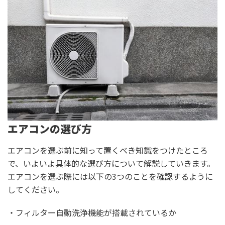
エアコンの選び方
エアコンを選ぶ前に知って置くべき知識をつけたところ
で、いよいよ具体的な選び方について解説していきます。
エアコンを選ぶ際には以下の3つのことを確認するように
してください。
・フィルター自動洗浄機能が搭載されているか