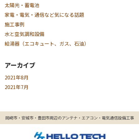
太陽光・蓄電池
家電・電気・通信など気になる話題
施工事例
水と空気調和設備
給湯器（エコキュート、ガス、石油）
アーカイブ
2021年8月
2021年7月
岡崎市・安城市・豊田市周辺のアンテナ・エアコン・電気通信設備工事