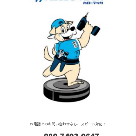
お電話でのお問い合わせなら、スピード対応！