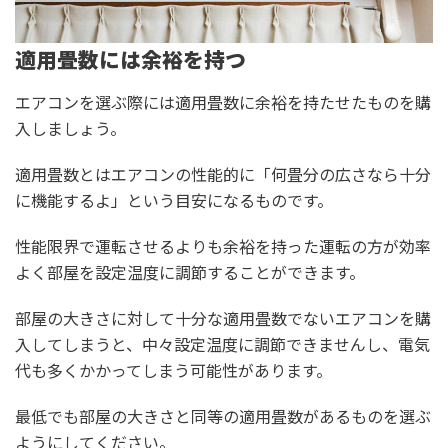
適用畳数には余裕を持つ
エアコンを選ぶ際には適用畳数に余裕を持たせたものを購
入しましょう。
適用畳数とはエアコンの性能的に「何畳分の広さなら十分
に機能するよ」という目安になるものです。
性能限界で運転させるよりも余裕を持った運転の方が効率
よく部屋を設定温度に調節することができます。
部屋の大きさに対して十分な適用畳数でないエアコンを購
入してしまうと、中々設定温度に調節できませんし、電気
代も多くかかってしまう可能性があります。
最低でも部屋の大きさと同等の適用畳数があるものを選ぶ
ようにしてください。