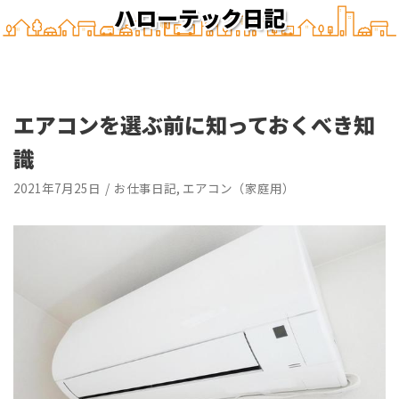
ハローテック日記
エアコンを選ぶ前に知っておくべき知
識
2021年7月25日
お仕事日記
,
エアコン（家庭用）