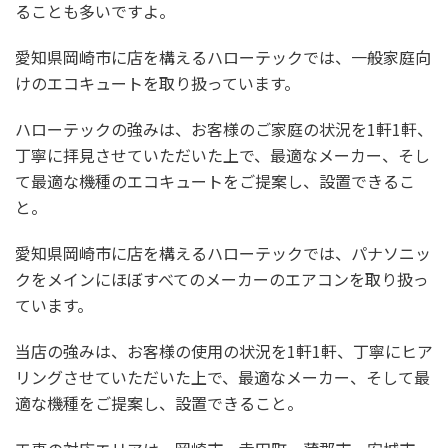
ることも多いですよ。
愛知県岡崎市に店を構えるハローテックでは、一般家庭向
けのエコキュートを取り扱っています。
ハローテックの強みは、お客様のご家庭の状況を1軒1軒、
丁寧に拝見させていただいた上で、最適なメーカー、そし
て最適な機種のエコキュートをご提案し、設置できるこ
と。
愛知県岡崎市に店を構えるハローテックでは、パナソニッ
クをメインにほぼすべてのメーカーのエアコンを取り扱っ
ています。
当店の強みは、お客様の使用の状況を1軒1軒、丁寧にヒア
リングさせていただいた上で、最適なメーカー、そして最
適な機種をご提案し、設置できること。