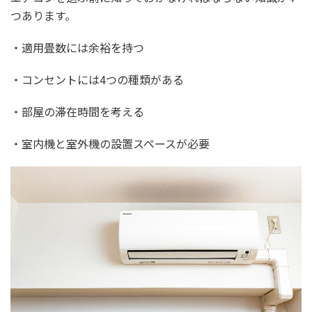
つあります。
・適用畳数には余裕を持つ
・コンセントには4つの種類がある
・部屋の滞在時間を考える
・室内機と室外機の設置スペースが必要