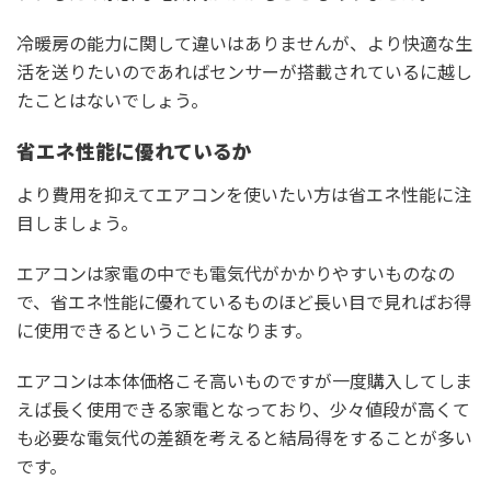
冷暖房の能力に関して違いはありませんが、より快適な生
活を送りたいのであればセンサーが搭載されているに越し
たことはないでしょう。
省エネ性能に優れているか
より費用を抑えてエアコンを使いたい方は省エネ性能に注
目しましょう。
エアコンは家電の中でも電気代がかかりやすいものなの
で、省エネ性能に優れているものほど長い目で見ればお得
に使用できるということになります。
エアコンは本体価格こそ高いものですが一度購入してしま
えば長く使用できる家電となっており、少々値段が高くて
も必要な電気代の差額を考えると結局得をすることが多い
です。