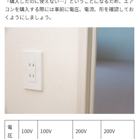
「購入したのに使えない…」ということになるため、エア
コンを購入する際には事前に電圧、電流、形を確認してお
くようにしましょう。
電
100V
100V
200V
200V
圧