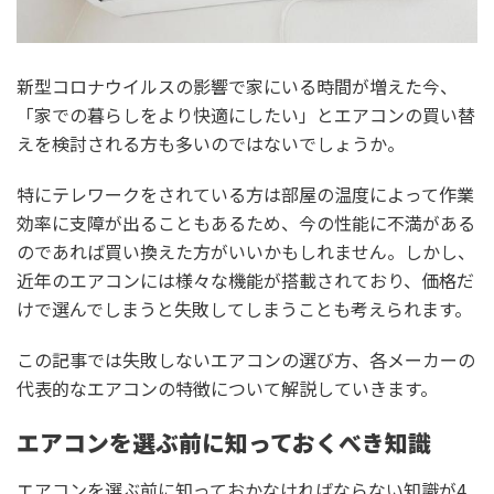
新型コロナウイルスの影響で家にいる時間が増えた今、
「家での暮らしをより快適にしたい」とエアコンの買い替
えを検討される方も多いのではないでしょうか。
特にテレワークをされている方は部屋の温度によって作業
効率に支障が出ることもあるため、今の性能に不満がある
のであれば買い換えた方がいいかもしれません。しかし、
近年のエアコンには様々な機能が搭載されており、価格だ
けで選んでしまうと失敗してしまうことも考えられます。
この記事では失敗しないエアコンの選び方、各メーカーの
代表的なエアコンの特徴について解説していきます。
エアコンを選ぶ前に知っておくべき知識
エアコンを選ぶ前に知っておかなければならない知識が4