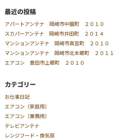
最近の投稿
アパートアンテナ 岡崎市中園町 ２０１０
スカパーアンテナ 岡崎市井田町 ２０１４
マンションアンテナ 岡崎市真宮町 ２０１０
マンションアンテナ 岡崎市北本郷町 ２０１１
エアコン 豊田市上郷町 ２０１０
カテゴリー
お仕事日記
エアコン（家庭用）
エアコン（業務用）
テレビアンテナ
レンジフード・換気扇