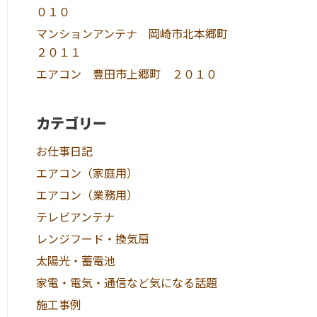
０１０
マンションアンテナ 岡崎市北本郷町
２０１１
エアコン 豊田市上郷町 ２０１０
カテゴリー
お仕事日記
エアコン（家庭用）
エアコン（業務用）
テレビアンテナ
レンジフード・換気扇
太陽光・蓄電池
家電・電気・通信など気になる話題
施工事例