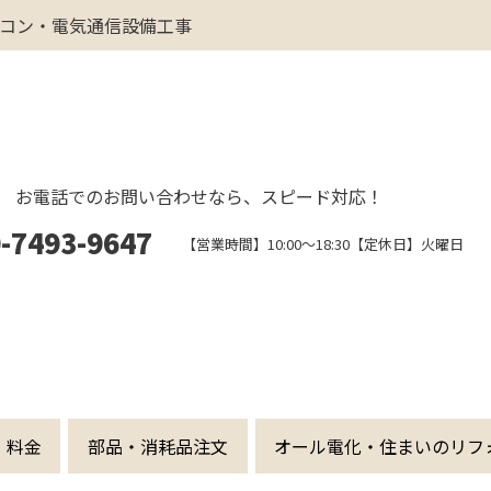
コン・電気通信設備工事
お電話でのお問い合わせなら、スピード対応！
-7493-9647
【営業時間】10:00～18:30【定休日】火曜日
・料金
部品・消耗品注文
オール電化・住まいのリフ