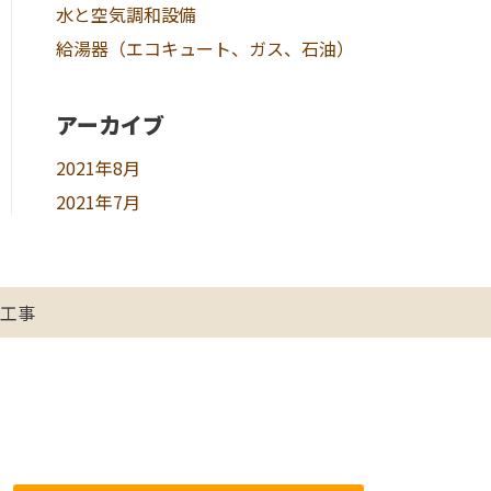
水と空気調和設備
給湯器（エコキュート、ガス、石油）
アーカイブ
2021年8月
2021年7月
工事