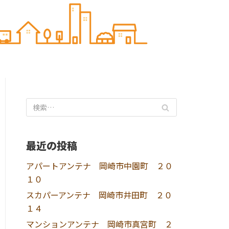
最近の投稿
アパートアンテナ 岡崎市中園町 ２０
１０
スカパーアンテナ 岡崎市井田町 ２０
１４
マンションアンテナ 岡崎市真宮町 ２