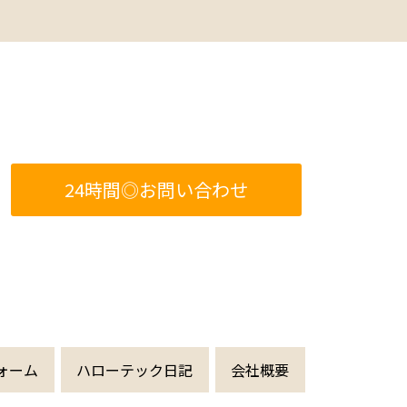
24時間◎お問い合わせ
ォーム
ハローテック日記
会社概要