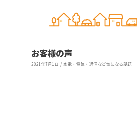
お客様の声
2021年7月1日
家電・電気・通信など気になる話題