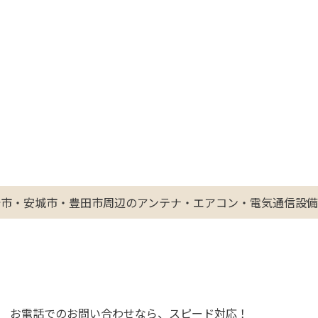
崎市・安城市・豊田市周辺のアンテナ・エアコン・電気通信設備
お電話でのお問い合わせなら、スピード対応！