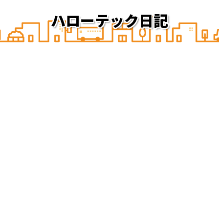
ハローテック日記